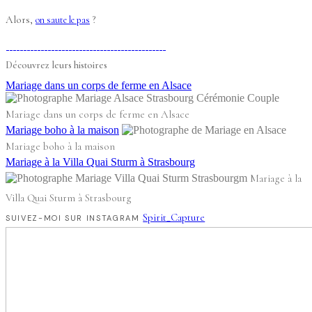
Alors,
?
on saute le pas
Découvrez leurs histoires
Mariage dans un corps de ferme en Alsace
Mariage dans un corps de ferme en Alsace
Mariage boho à la maison
Mariage boho à la maison
Mariage à la Villa Quai Sturm à Strasbourg
Mariage à la
Villa Quai Sturm à Strasbourg
Spirit_Capture
SUIVEZ-MOI SUR INSTAGRAM