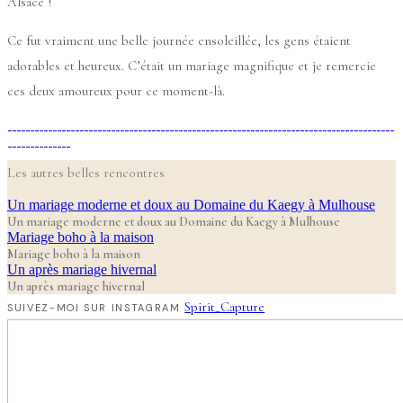
Alsace !
Ce fut vraiment une belle journée ensoleillée, les gens étaient
adorables et heureux. C’était un mariage magnifique et je remercie
ces deux amoureux pour ce moment-là.
Les autres belles rencontres
Un mariage moderne et doux au Domaine du Kaegy à Mulhouse
Un mariage moderne et doux au Domaine du Kaegy à Mulhouse
Mariage boho à la maison
Mariage boho à la maison
Un après mariage hivernal
Un après mariage hivernal
Spirit_Capture
SUIVEZ-MOI SUR INSTAGRAM